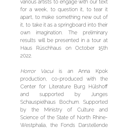
various artists to engage with our text
for a week, to question it, to tear it
apart, to make something new out of
it, to take it as a springboard into their
own imagination. The preliminary
results will be presented in a tour at
Haus Rüschhaus on October 15th
2022.
Horror Vacui
is an Anna Kpok
production, co-produced with the
Center for Literature Burg Hülshoff
and supported by Junges
Schauspielhaus Bochum. Supported
by the Ministry of Culture and
Science of the State of North Rhine-
Westphalia, the Fonds Darstellende