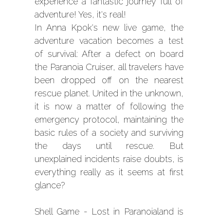
experience a fantastic journey full of
adventure! Yes, it's real!
In Anna Kpok's new live game, the
adventure vacation becomes a test
of survival: After a defect on board
the Paranoia Cruiser, all travelers have
been dropped off on the nearest
rescue planet. United in the unknown,
it is now a matter of following the
emergency protocol, maintaining the
basic rules of a society and surviving
the days until rescue. But
unexplained incidents raise doubts, is
everything really as it seems at first
glance?
Shell Game - Lost in Paranoialand is