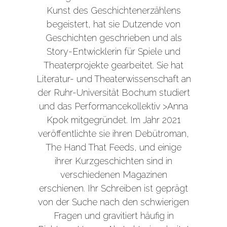
Kunst des Geschichtenerzählens
begeistert, hat sie Dutzende von
Geschichten geschrieben und als
Story-Entwicklerin für Spiele und
Theaterprojekte gearbeitet. Sie hat
Literatur- und Theaterwissenschaft an
der Ruhr-Universität Bochum studiert
und das Performancekollektiv
>Anna
Kpok
mitgegründet. Im Jahr 2021
veröffentlichte sie ihren Debütroman,
The Hand That Feeds, und einige
ihrer Kurzgeschichten sind in
verschiedenen Magazinen
erschienen. Ihr Schreiben ist geprägt
von der Suche nach den schwierigen
Fragen und gravitiert häufig in