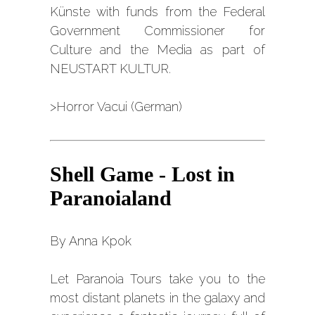
Künste with funds from the Federal
Government Commissioner for
Culture and the Media as part of
NEUSTART KULTUR.
>Horror Vacui (German)
Shell Game - Lost in
Paranoialand
By Anna Kpok
Let Paranoia Tours take you to the
most distant planets in the galaxy and