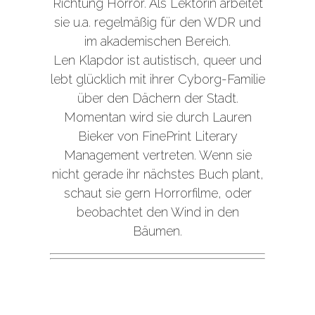
Richtung Horror. Als Lektorin arbeitet
sie u.a. regelmäßig für den WDR und
im akademischen Bereich.
Len Klapdor ist autistisch, queer und
lebt glücklich mit ihrer Cyborg-Familie
über den Dächern der Stadt.
Momentan wird sie durch Lauren
Bieker von FinePrint Literary
Management vertreten. Wenn sie
nicht gerade ihr nächstes Buch plant,
schaut sie gern Horrorfilme, oder
beobachtet den Wind in den
Bäumen.