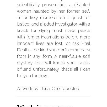
scientifically proven fact, a disabled
woman haunted by her former self,
an unlikely murderer on a quest for
justice, and a jaded investigator with a
knack for dying must make peace
with former incarnations before more
innocent lives are lost, or risk Final
Death—the kind you don’t come back
from in any form. A near-future scifi
mystery that will knock your socks
off...and unfortunately, that's all I can
tell you for now...
Artwork by Danai Christopoulou