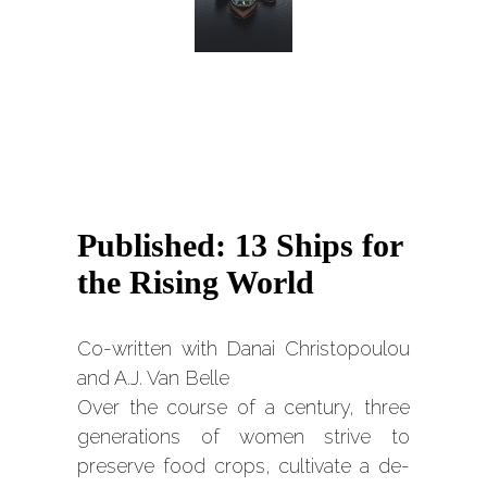
Published: 13 Ships for
the Rising World
Co-written with Danai Christopoulou
and A.J. Van Belle
Over the course of a century, three
generations of women strive to
preserve food crops, cultivate a de-