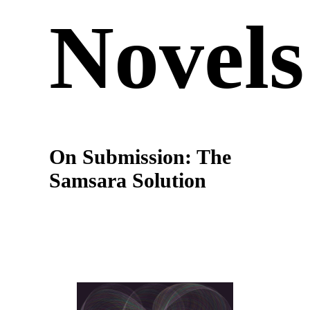
Novels
On Submission: The
Samsara Solution