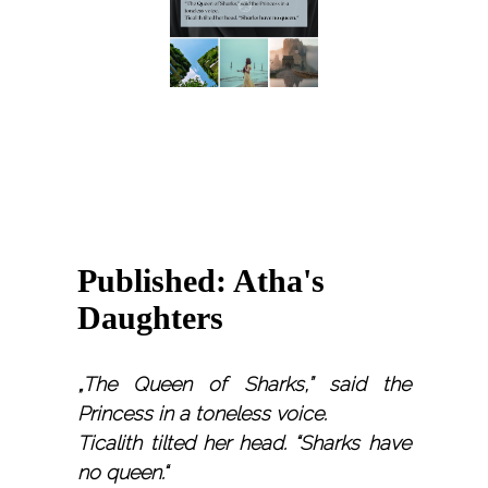
Published: Atha's
Daughters
„The Queen of Sharks,” said the
Princess in a toneless voice.
Ticalith tilted her head. “Sharks have
no queen.“