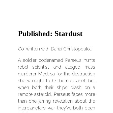
Published: Stardust
Co-written with Danai Christopoulou
A soldier codenamed Perseus hunts
rebel scientist and alleged mass
murderer Medusa for the destruction
she wrought to his home planet, but
when both their ships crash on a
remote asteroid, Perseus faces more
than one jarring revelation about the
interplanetary war they’ve both been