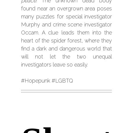
peace.
The unknown dead body
found near an overgrown area poses
many puzzles for special investigator
Murphy and crime scene investigator
Occam. A clue leads them into the
heart of the spider forest, where they
find a dark and dangerous world that
will not let the two unequal
investigators leave so easily.
#Hopepunk #LGBTQ