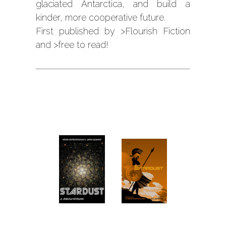
glaciated Antarctica, and build a
kinder, more cooperative future.
First published by
>Flourish Fiction
and
>free to read!