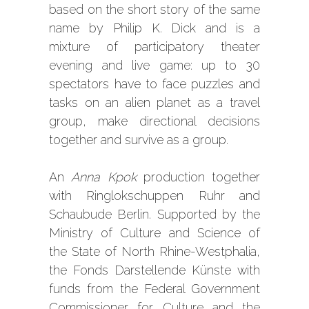
based on the short story of the same
name by Philip K. Dick and is a
mixture of participatory theater
evening and live game: up to 30
spectators have to face puzzles and
tasks on an alien planet as a travel
group, make directional decisions
together and survive as a group.
An
Anna Kpok
production together
with Ringlokschuppen Ruhr and
Schaubude Berlin. Supported by the
Ministry of Culture and Science of
the State of North Rhine-Westphalia,
the Fonds Darstellende Künste with
funds from the Federal Government
Commissioner for Culture and the