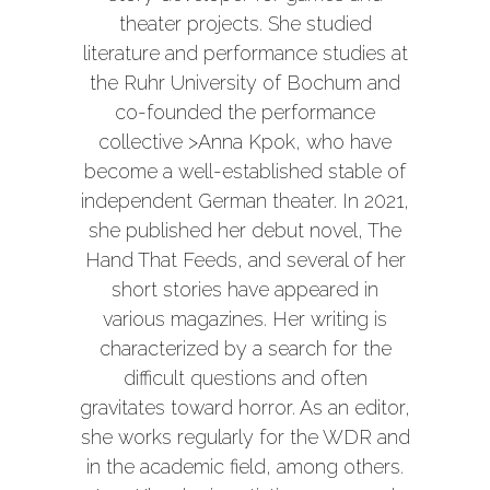
theater projects. She studied
literature and performance studies at
the Ruhr University of Bochum and
co-founded the performance
collective
>Anna Kpok
, who have
become a well-established stable of
independent German theater. In 2021,
she published her debut novel, The
Hand That Feeds, and several of her
short stories have appeared in
various magazines. Her writing is
characterized by a search for the
difficult questions and often
gravitates toward horror. As an editor,
she works regularly for the WDR and
in the academic field, among others.