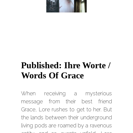
Published: Ihre Worte /
Words Of Grace
When receiving a mysterious
message from their best friend
Grace, Lore rushes to get to her. But
the lands between their underground
living pods are roamed by a ravenous