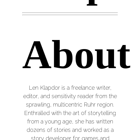
About
Len Klapdor is a freelance writer,
editor, and sensitivity reader from the
sprawling, multicentric Ruhr region.
Enthralled with the art of storytelling
from a young age, she has written
dozens of stories and worked as a
story developer for games and