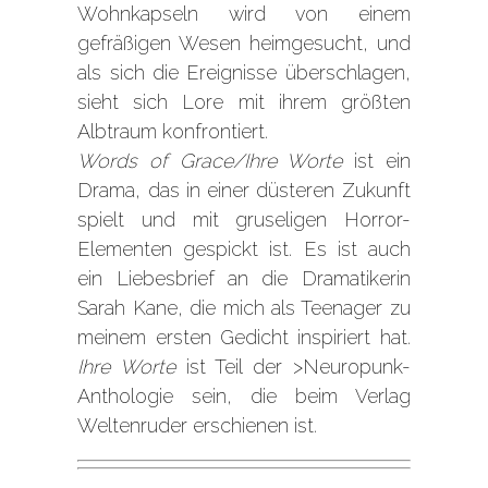
Wohnkapseln wird von einem
gefräßigen Wesen heimgesucht, und
als sich die Ereignisse überschlagen,
sieht sich Lore mit ihrem größten
Albtraum konfrontiert.
Words of Grace/Ihre Worte
ist ein
Drama, das in einer düsteren Zukunft
spielt und mit gruseligen Horror-
Elementen gespickt ist. Es ist auch
ein Liebesbrief an die Dramatikerin
Sarah Kane, die mich als Teenager zu
meinem ersten Gedicht inspiriert hat.
Ihre Worte
ist Teil der
>Neuropunk-
Anthologie
sein, die beim Verlag
Weltenruder erschienen ist.