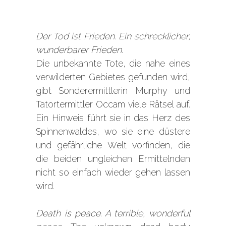
Der Tod ist Frieden. Ein schrecklicher,
wunderbarer Frieden.
Die unbekannte Tote, die nahe eines
verwilderten Gebietes gefunden wird,
gibt Sonderermittlerin Murphy und
Tatortermittler Occam viele Rätsel auf.
Ein Hinweis führt sie in das Herz des
Spinnenwaldes, wo sie eine düstere
und gefährliche Welt vorfinden, die
die beiden ungleichen Ermittelnden
nicht so einfach wieder gehen lassen
wird.
Death is peace. A terrible, wonderful